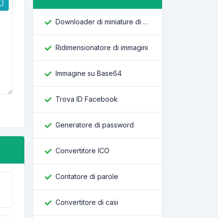
Downloader di miniature di YouTube
Ridimensionatore di immagini
Immagine su Base64
Trova ID Facebook
Generatore di password
Convertitore ICO
Contatore di parole
Convertitore di casi