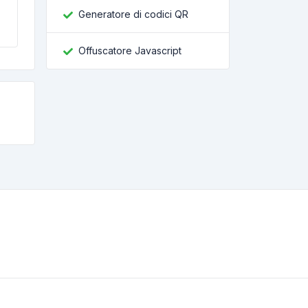
Generatore di codici QR
Offuscatore Javascript