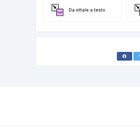
Da ottale a testo