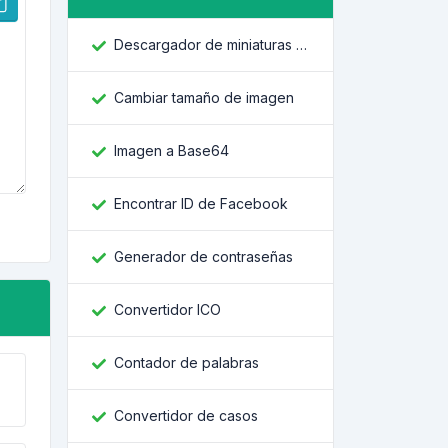
Descargador de miniaturas de YouTube
Cambiar tamaño de imagen
Imagen a Base64
Encontrar ID de Facebook
Generador de contraseñas
Convertidor ICO
Contador de palabras
Convertidor de casos