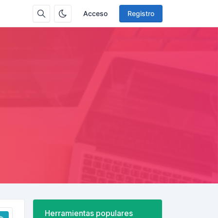
Acceso
Registro
Herramientas populares