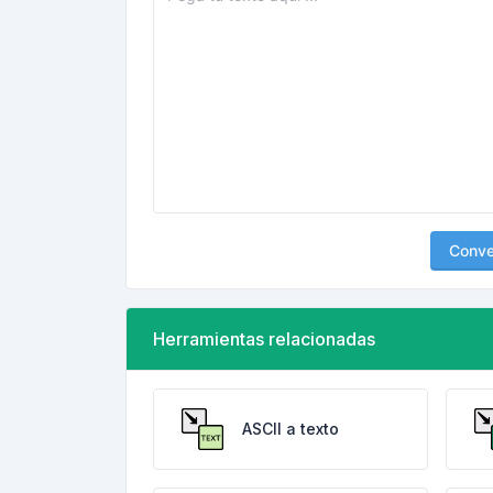
Conver
Herramientas relacionadas
ASCII a texto