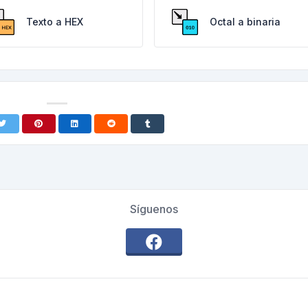
Texto a HEX
Octal a binaria
Síguenos