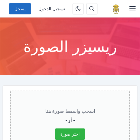
تسجيل الدخول
يسجل
ريسيزر الصورة
اسحب واسقط صورة هنا
- أو -
اختر صورة