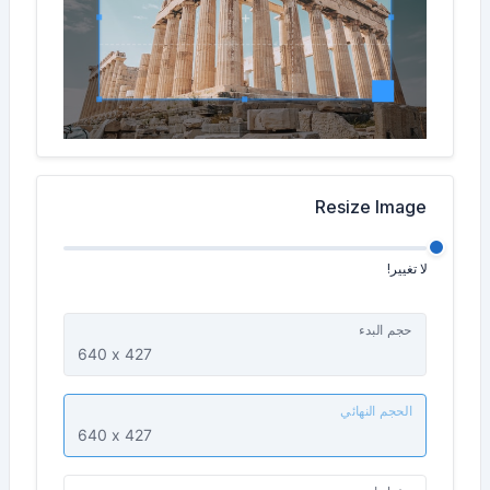
Resize Image
لا تغيير!
حجم البدء
الحجم النهائي