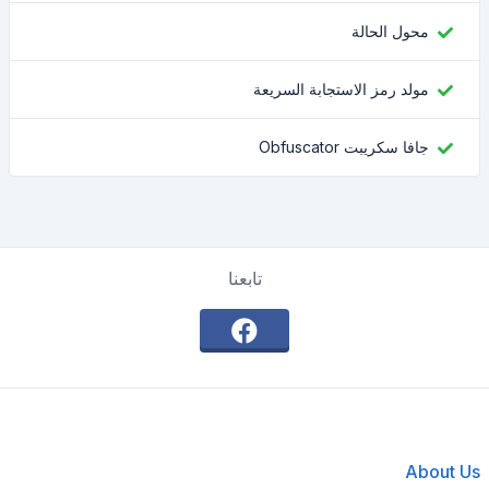
محول الحالة
مولد رمز الاستجابة السريعة
جافا سكريبت Obfuscator
تابعنا
About Us