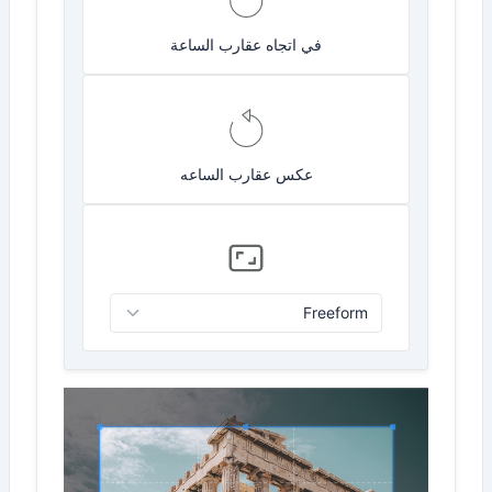
في اتجاه عقارب الساعة
عكس عقارب الساعه