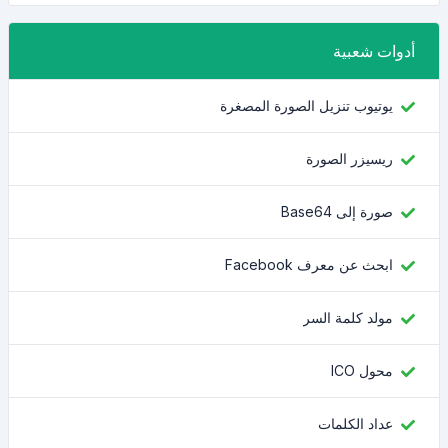
أدوات شعبية
يوتيوب تنزيل الصورة المصغرة
ريسيزر الصورة
صورة إلى Base64
ابحث عن معرف Facebook
مولد كلمة السر
محول ICO
عداد الكلمات